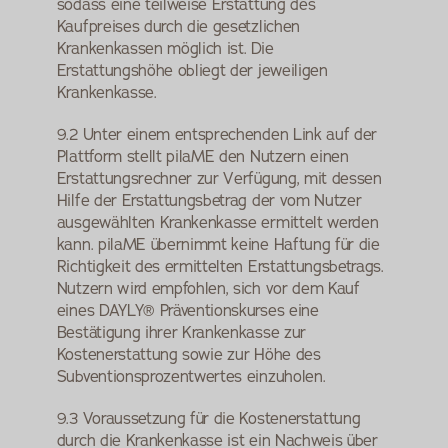
sodass eine teilweise Erstattung des 
Kaufpreises durch die gesetzlichen 
Krankenkassen möglich ist. Die 
Erstattungshöhe obliegt der jeweiligen 
Krankenkasse.
9.2 Unter einem entsprechenden Link auf der 
Plattform stellt pilaME den Nutzern einen 
Erstattungsrechner zur Verfügung, mit dessen 
Hilfe der Erstattungsbetrag der vom Nutzer 
ausgewählten Krankenkasse ermittelt werden 
kann. pilaME übernimmt keine Haftung für die 
Richtigkeit des ermittelten Erstattungsbetrags. 
Nutzern wird empfohlen, sich vor dem Kauf 
eines DAYLY® Präventionskurses eine 
Bestätigung ihrer Krankenkasse zur 
Kostenerstattung sowie zur Höhe des 
Subventionsprozentwertes einzuholen.
9.3 Voraussetzung für die Kostenerstattung 
durch die Krankenkasse ist ein Nachweis über 