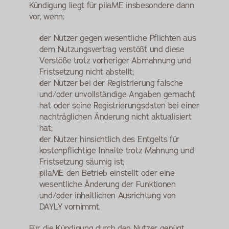
Kündigung liegt für pilaME insbesondere dann 
vor, wenn:
der Nutzer gegen wesentliche Pflichten aus 
dem Nutzungsvertrag verstößt und diese 
Verstöße trotz vorheriger Abmahnung und 
Fristsetzung nicht abstellt;
der Nutzer bei der Registrierung falsche 
und/oder unvollständige Angaben gemacht 
hat oder seine Registrierungsdaten bei einer 
nachträglichen Änderung nicht aktualisiert 
hat;
der Nutzer hinsichtlich des Entgelts für 
kostenpflichtige Inhalte trotz Mahnung und 
Fristsetzung säumig ist;
pilaME den Betrieb einstellt oder eine 
wesentliche Änderung der Funktionen 
und/oder inhaltlichen Ausrichtung von 
DAYLY vornimmt.
Für die Kündigung durch den Nutzer genügt 