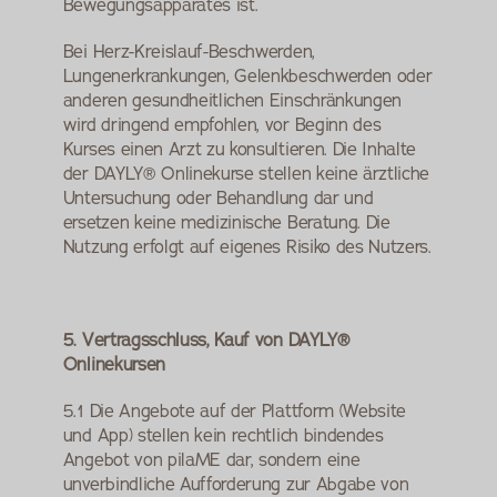
Bewegungsapparates ist.
Bei Herz-Kreislauf-Beschwerden, 
Lungenerkrankungen, Gelenkbeschwerden oder 
anderen gesundheitlichen Einschränkungen 
wird dringend empfohlen, vor Beginn des 
Kurses einen Arzt zu konsultieren. Die Inhalte 
der DAYLY® Onlinekurse stellen keine ärztliche 
Untersuchung oder Behandlung dar und 
ersetzen keine medizinische Beratung. Die 
Nutzung erfolgt auf eigenes Risiko des Nutzers.
5. Vertragsschluss, Kauf von DAYLY® 
Onlinekursen
5.1 Die Angebote auf der Plattform (Website 
und App) stellen kein rechtlich bindendes 
Angebot von pilaME dar, sondern eine 
unverbindliche Aufforderung zur Abgabe von 