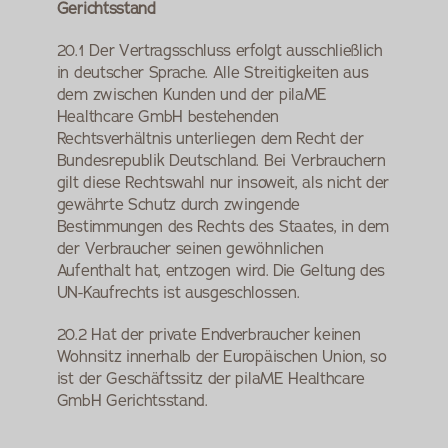
Gerichtsstand
20.1 Der Vertragsschluss erfolgt ausschließlich 
in deutscher Sprache. Alle Streitigkeiten aus 
dem zwischen Kunden und der pilaME 
Healthcare GmbH bestehenden 
Rechtsverhältnis unterliegen dem Recht der 
Bundesrepublik Deutschland. Bei Verbrauchern 
gilt diese Rechtswahl nur insoweit, als nicht der 
gewährte Schutz durch zwingende 
Bestimmungen des Rechts des Staates, in dem 
der Verbraucher seinen gewöhnlichen 
Aufenthalt hat, entzogen wird. Die Geltung des 
UN-Kaufrechts ist ausgeschlossen.
20.2 Hat der private Endverbraucher keinen 
Wohnsitz innerhalb der Europäischen Union, so 
ist der Geschäftssitz der pilaME Healthcare 
GmbH Gerichtsstand.