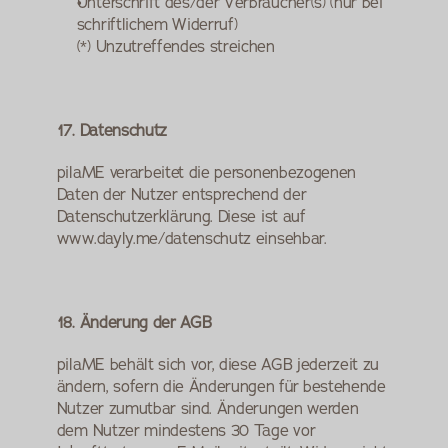
Unterschrift des/der Verbraucher(s) (nur bei 
schriftlichem Widerruf)
(*) Unzutreffendes streichen
17. Datenschutz
pilaME verarbeitet die personenbezogenen 
Daten der Nutzer entsprechend der 
Datenschutzerklärung. Diese ist auf 
www.dayly.me/datenschutz einsehbar.
18. Änderung der AGB
pilaME behält sich vor, diese AGB jederzeit zu 
ändern, sofern die Änderungen für bestehende 
Nutzer zumutbar sind. Änderungen werden 
dem Nutzer mindestens 30 Tage vor 