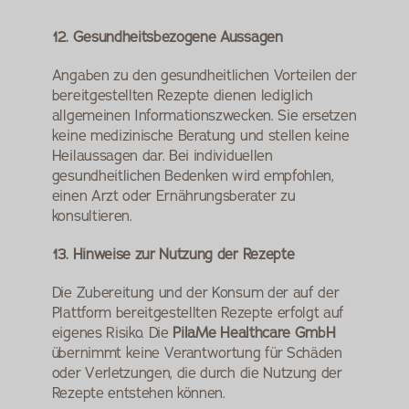
12. Gesundheitsbezogene Aussagen
Angaben zu den gesundheitlichen Vorteilen der 
bereitgestellten Rezepte dienen lediglich 
allgemeinen Informationszwecken. Sie ersetzen 
keine medizinische Beratung und stellen keine 
Heilaussagen dar. Bei individuellen 
gesundheitlichen Bedenken wird empfohlen, 
einen Arzt oder Ernährungsberater zu 
konsultieren.
13. Hinweise zur Nutzung der Rezepte
Die Zubereitung und der Konsum der auf der 
Plattform bereitgestellten Rezepte erfolgt auf 
eigenes Risiko. Die 
PilaMe Healthcare GmbH
übernimmt keine Verantwortung für Schäden 
oder Verletzungen, die durch die Nutzung der 
Rezepte entstehen können.