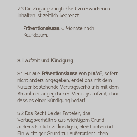
7.3 Die Zugangsmöglichkeit zu erworbenen 
Inhalten ist zeitlich begrenzt:
Präventionskurse
: 6 Monate nach 
Kaufdatum.
8. Laufzeit und Kündigung
8.1 Für alle 
Präventionskurse von pilaME
, sofern 
nicht anders angegeben, endet das mit dem 
Nutzer bestehende Vertragsverhältnis mit dem 
Ablauf der angegebenen Vertragslaufzeit, ohne 
dass es einer Kündigung bedarf.
8.2 Das Recht beider Parteien, das 
Vertragsverhältnis aus wichtigem Grund 
außerordentlich zu kündigen, bleibt unberührt. 
Ein wichtiger Grund zur außerordentlichen 