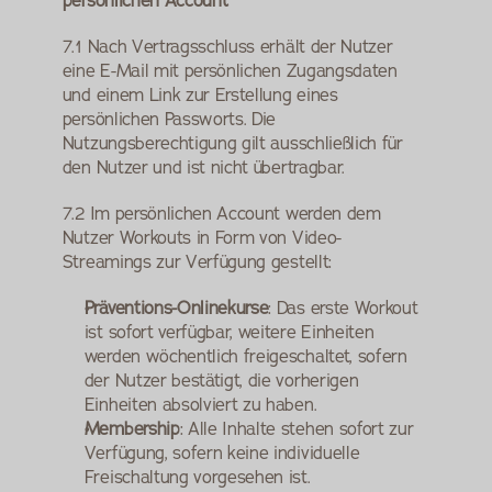
persönlichen Account
7.1 Nach Vertragsschluss erhält der Nutzer 
eine E-Mail mit persönlichen Zugangsdaten 
und einem Link zur Erstellung eines 
persönlichen Passworts. Die 
Nutzungsberechtigung gilt ausschließlich für 
den Nutzer und ist nicht übertragbar.
7.2 Im persönlichen Account werden dem 
Nutzer Workouts in Form von Video-
Streamings zur Verfügung gestellt:
Präventions-Onlinekurse
: Das erste Workout 
ist sofort verfügbar, weitere Einheiten 
werden wöchentlich freigeschaltet, sofern 
der Nutzer bestätigt, die vorherigen 
Einheiten absolviert zu haben.
Membership
: Alle Inhalte stehen sofort zur 
Verfügung, sofern keine individuelle 
Freischaltung vorgesehen ist.