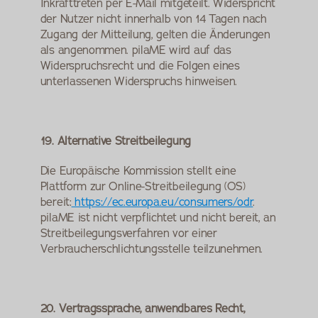
Inkrafttreten per E-Mail mitgeteilt. Widerspricht 
der Nutzer nicht innerhalb von 14 Tagen nach 
Zugang der Mitteilung, gelten die Änderungen 
als angenommen. pilaME wird auf das 
Widerspruchsrecht und die Folgen eines 
unterlassenen Widerspruchs hinweisen.
19. Alternative Streitbeilegung
Die Europäische Kommission stellt eine 
Plattform zur Online-Streitbeilegung (OS) 
bereit:
 https://ec.europa.eu/consumers/odr
. 
pilaME ist nicht verpflichtet und nicht bereit, an 
Streitbeilegungsverfahren vor einer 
Verbraucherschlichtungsstelle teilzunehmen.
20. Vertragssprache, anwendbares Recht, 