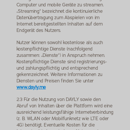
Computer und mobile Geräte zu streamen. 
„Streaming“ bezeichnet die kontinuierliche 
Datenübertragung zum Abspielen von im 
Internet bereitgestellten Inhalten auf dem 
Endgerät des Nutzers.
Nutzer können sowohl kostenlose als auch 
kostenpflichtige Dienste (nachfolgend 
zusammen: „Dienste“) in Anspruch nehmen. 
Kostenpflichtige Dienste sind registrierungs- 
und zahlungspflichtig und entsprechend 
gekennzeichnet. Weitere Informationen zu 
Diensten und Preisen finden Sie unter 
www.dayly.me
2.3 Für die Nutzung von DAYLY sowie den 
Abruf von Inhalten über die Plattform wird eine 
ausreichend leistungsfähige Internetverbindung 
(z. B. WLAN oder Mobilfunknetz wie LTE oder 
4G) benötigt. Eventuelle Kosten für die 