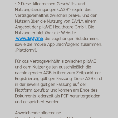
1.2 Diese Allgemeinen Geschäfts- und 
Nutzungsbedingungen („AGB“) regeln das 
Vertragsverhältnis zwischen pilaME und den 
Nutzern über die Nutzung von DAYLY, einem 
Angebot der pilaME Healthcare GmbH. Die 
Nutzung erfolgt über die Website
www.dayly.me
, die zugehörigen Subdomains 
sowie die mobile App (nachfolgend zusammen: 
„Plattform“).
Für das Vertragsverhältnis zwischen pilaME 
und dem Nutzer gelten ausschließlich die 
nachfolgenden AGB in ihrer zum Zeitpunkt der 
Registrierung gültigen Fassung. Diese AGB sind 
in der jeweils gültigen Fassung auf der 
Plattform abrufbar und können am Ende des 
Dokuments jederzeit als PDF heruntergeladen 
und gespeichert werden.
Abweichende allgemeine 