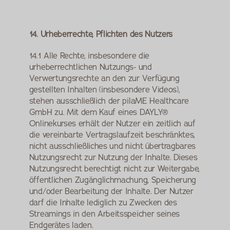
14. Urheberrechte, Pflichten des Nutzers
14.1 Alle Rechte, insbesondere die 
urheberrechtlichen Nutzungs- und 
Verwertungsrechte an den zur Verfügung 
gestellten Inhalten (insbesondere Videos), 
stehen ausschließlich der pilaME Healthcare 
GmbH zu. Mit dem Kauf eines DAYLY® 
Onlinekurses erhält der Nutzer ein zeitlich auf 
die vereinbarte Vertragslaufzeit beschränktes, 
nicht ausschließliches und nicht übertragbares 
Nutzungsrecht zur Nutzung der Inhalte. Dieses 
Nutzungsrecht berechtigt nicht zur Weitergabe, 
öffentlichen Zugänglichmachung, Speicherung 
und/oder Bearbeitung der Inhalte. Der Nutzer 
darf die Inhalte lediglich zu Zwecken des 
Streamings in den Arbeitsspeicher seines 
Endgerätes laden.