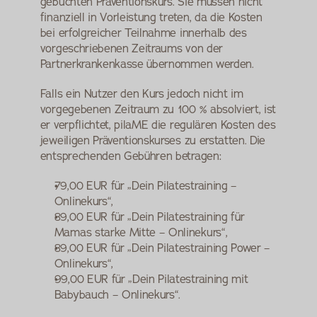
gebuchten Präventionskurs. Sie müssen nicht 
finanziell in Vorleistung treten, da die Kosten 
bei erfolgreicher Teilnahme innerhalb des 
vorgeschriebenen Zeitraums von der 
Partnerkrankenkasse übernommen werden.
Falls ein Nutzer den Kurs jedoch nicht im 
vorgegebenen Zeitraum zu 100 % absolviert, ist 
er verpflichtet, pilaME die regulären Kosten des 
jeweiligen Präventionskurses zu erstatten. Die 
entsprechenden Gebühren betragen:
79,00 EUR für „Dein Pilatestraining – 
Onlinekurs“,
89,00 EUR für „Dein Pilatestraining für 
Mamas starke Mitte – Onlinekurs“,
89,00 EUR für „Dein Pilatestraining Power – 
Onlinekurs“,
99,00 EUR für „Dein Pilatestraining mit 
Babybauch – Onlinekurs“.