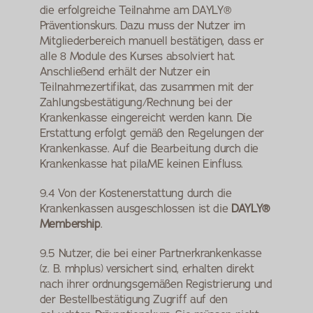
die erfolgreiche Teilnahme am DAYLY® 
Präventionskurs. Dazu muss der Nutzer im 
Mitgliederbereich manuell bestätigen, dass er 
alle 8 Module des Kurses absolviert hat. 
Anschließend erhält der Nutzer ein 
Teilnahmezertifikat, das zusammen mit der 
Zahlungsbestätigung/Rechnung bei der 
Krankenkasse eingereicht werden kann. Die 
Erstattung erfolgt gemäß den Regelungen der 
Krankenkasse. Auf die Bearbeitung durch die 
Krankenkasse hat pilaME keinen Einfluss.
9.4 Von der Kostenerstattung durch die 
Krankenkassen ausgeschlossen ist die 
DAYLY® 
Membership
.
9.5 Nutzer, die bei einer Partnerkrankenkasse 
(z. B. mhplus) versichert sind, erhalten direkt 
nach ihrer ordnungsgemäßen Registrierung und 
der Bestellbestätigung Zugriff auf den 