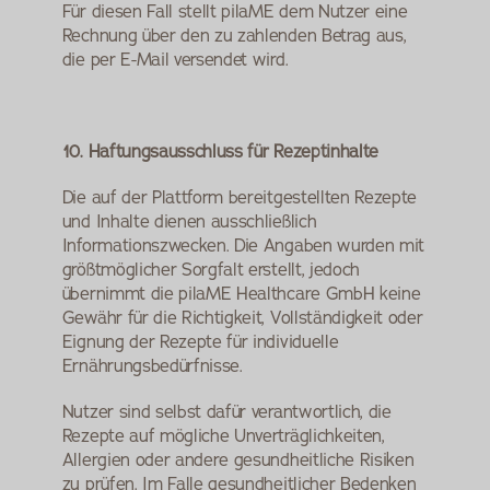
Für diesen Fall stellt pilaME dem Nutzer eine 
Rechnung über den zu zahlenden Betrag aus, 
die per E-Mail versendet wird.
10. Haftungsausschluss für Rezeptinhalte
Die auf der Plattform bereitgestellten Rezepte 
und Inhalte dienen ausschließlich 
Informationszwecken. Die Angaben wurden mit 
größtmöglicher Sorgfalt erstellt, jedoch 
übernimmt die pilaME Healthcare GmbH keine 
Gewähr für die Richtigkeit, Vollständigkeit oder 
Eignung der Rezepte für individuelle 
Ernährungsbedürfnisse.
Nutzer sind selbst dafür verantwortlich, die 
Rezepte auf mögliche Unverträglichkeiten, 
Allergien oder andere gesundheitliche Risiken 
zu prüfen. Im Falle gesundheitlicher Bedenken 