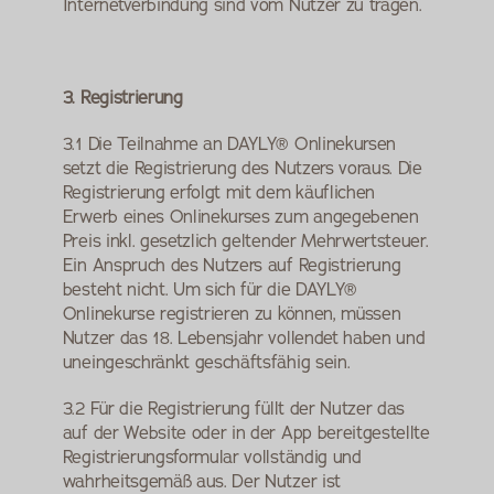
Internetverbindung sind vom Nutzer zu tragen.
3. Registrierung
3.1 Die Teilnahme an DAYLY® Onlinekursen 
setzt die Registrierung des Nutzers voraus. Die 
Registrierung erfolgt mit dem käuflichen 
Erwerb eines Onlinekurses zum angegebenen 
Preis inkl. gesetzlich geltender Mehrwertsteuer. 
Ein Anspruch des Nutzers auf Registrierung 
besteht nicht. Um sich für die DAYLY® 
Onlinekurse registrieren zu können, müssen 
Nutzer das 18. Lebensjahr vollendet haben und 
uneingeschränkt geschäftsfähig sein.
3.2 Für die Registrierung füllt der Nutzer das 
auf der Website oder in der App bereitgestellte 
Registrierungsformular vollständig und 
wahrheitsgemäß aus. Der Nutzer ist 