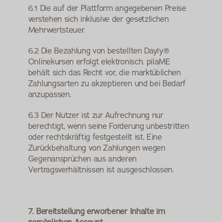
6.1 Die auf der Plattform angegebenen Preise 
verstehen sich inklusive der gesetzlichen 
Mehrwertsteuer.
6.2 Die Bezahlung von bestellten Dayly® 
Onlinekursen erfolgt elektronisch. pilaME 
behält sich das Recht vor, die marktüblichen 
Zahlungsarten zu akzeptieren und bei Bedarf 
anzupassen.
6.3 Der Nutzer ist zur Aufrechnung nur 
berechtigt, wenn seine Forderung unbestritten 
oder rechtskräftig festgestellt ist. Eine 
Zurückbehaltung von Zahlungen wegen 
Gegenansprüchen aus anderen 
Vertragsverhältnissen ist ausgeschlossen.
7. Bereitstellung erworbener Inhalte im 