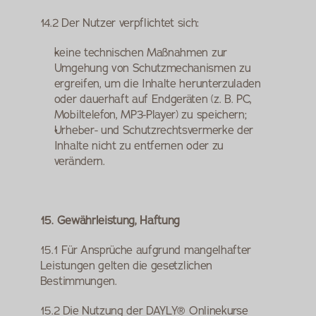
14.2 Der Nutzer verpflichtet sich:
keine technischen Maßnahmen zur 
Umgehung von Schutzmechanismen zu 
ergreifen, um die Inhalte herunterzuladen 
oder dauerhaft auf Endgeräten (z. B. PC, 
Mobiltelefon, MP3-Player) zu speichern;
Urheber- und Schutzrechtsvermerke der 
Inhalte nicht zu entfernen oder zu 
verändern.
15. Gewährleistung, Haftung
15.1 Für Ansprüche aufgrund mangelhafter 
Leistungen gelten die gesetzlichen 
Bestimmungen.
15.2 Die Nutzung der DAYLY® Onlinekurse 