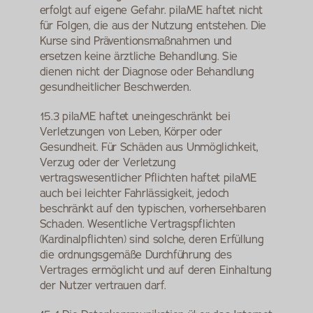
erfolgt auf eigene Gefahr. pilaME haftet nicht 
für Folgen, die aus der Nutzung entstehen. Die 
Kurse sind Präventionsmaßnahmen und 
ersetzen keine ärztliche Behandlung. Sie 
dienen nicht der Diagnose oder Behandlung 
gesundheitlicher Beschwerden.
15.3 pilaME haftet uneingeschränkt bei 
Verletzungen von Leben, Körper oder 
Gesundheit. Für Schäden aus Unmöglichkeit, 
Verzug oder der Verletzung 
vertragswesentlicher Pflichten haftet pilaME 
auch bei leichter Fahrlässigkeit, jedoch 
beschränkt auf den typischen, vorhersehbaren 
Schaden. Wesentliche Vertragspflichten 
(Kardinalpflichten) sind solche, deren Erfüllung 
die ordnungsgemäße Durchführung des 
Vertrages ermöglicht und auf deren Einhaltung 
der Nutzer vertrauen darf.