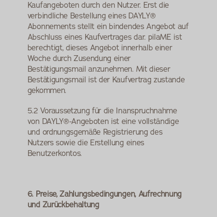
Kaufangeboten durch den Nutzer. Erst die 
verbindliche Bestellung eines DAYLY® 
Abonnements stellt ein bindendes Angebot auf 
Abschluss eines Kaufvertrages dar. pilaME ist 
berechtigt, dieses Angebot innerhalb einer 
Woche durch Zusendung einer 
Bestätigungsmail anzunehmen. Mit dieser 
Bestätigungsmail ist der Kaufvertrag zustande 
gekommen.
5.2 Voraussetzung für die Inanspruchnahme 
von DAYLY®-Angeboten ist eine vollständige 
und ordnungsgemäße Registrierung des 
Nutzers sowie die Erstellung eines 
Benutzerkontos.
6. Preise, Zahlungsbedingungen, Aufrechnung 
und Zurückbehaltung