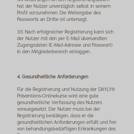
hat der Nutzer unverzüglich selbst in seinem 
Profil vorzunehmen. Die Weitergabe des 
Passworts an Dritte ist untersagt.
3.5 Nach erfolgreicher Registrierung kann sich 
der Nutzer mit den per E-Mail übersandten 
Zugangsdaten (E-Mail-Adresse und Passwort) 
in den Mitgliederbereich einloggen.
4. Gesundheitliche Anforderungen
Für die Registrierung und Nutzung der DAYLY® 
Präventions-Onlinekurse wird eine gute 
gesundheitliche Verfassung des Nutzers 
vorausgesetzt. Der Nutzer muss bei der 
Registrierung bestätigen, dass er die 
gesundheitlichen Anforderungen erfüllt und frei 
von behandlungsbedürftigen Erkrankungen des 