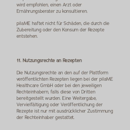
wird empfohlen, einen Arzt oder 
Ernährungsberater zu konsultieren.
pilaME haftet nicht für Schäden, die durch die 
Zubereitung oder den Konsum der Rezepte 
entstehen.
11. Nutzungsrechte an Rezepten
Die Nutzungsrechte an den auf der Plattform 
veröffentlichten Rezepten liegen bei der pilaME 
Healthcare GmbH oder bei den jeweiligen 
Rechteinhabern, falls diese von Dritten 
bereitgestellt wurden. Eine Weitergabe, 
Vervielfältigung oder Veröffentlichung der 
Rezepte ist nur mit ausdrücklicher Zustimmung 
der Rechteinhaber gestattet.